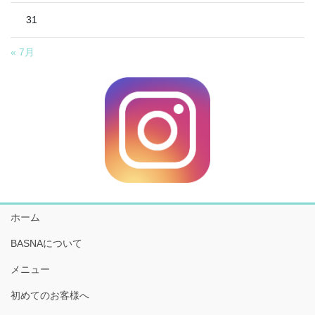
31
« 7月
ホーム
BASNAについて
メニュー
初めてのお客様へ