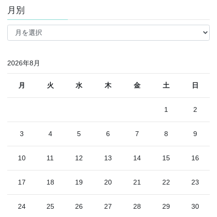
月別
月
別
2026年8月
月
火
水
木
金
土
日
1
2
3
4
5
6
7
8
9
10
11
12
13
14
15
16
17
18
19
20
21
22
23
24
25
26
27
28
29
30