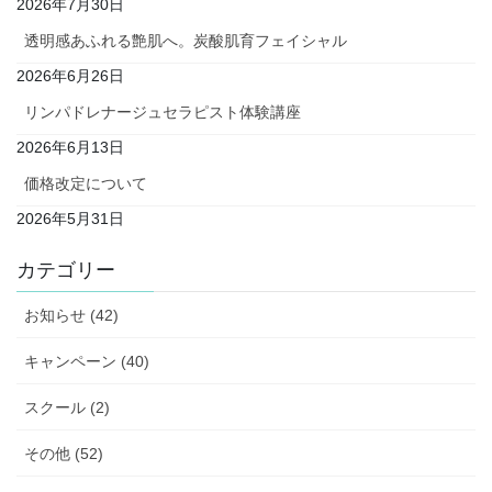
2026年7月30日
透明感あふれる艶肌へ。炭酸肌育フェイシャル
2026年6月26日
リンパドレナージュセラピスト体験講座
2026年6月13日
価格改定について
2026年5月31日
カテゴリー
お知らせ (42)
キャンペーン (40)
スクール (2)
その他 (52)