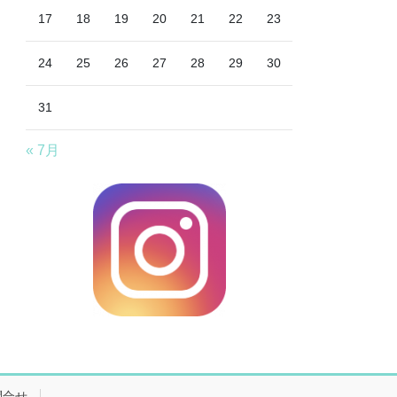
17
18
19
20
21
22
23
24
25
26
27
28
29
30
31
« 7月
問合せ