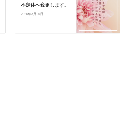
不定休へ変更します。
2026年3月25日