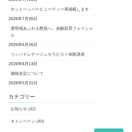
ホットペッパービューティー再掲載します
2026年7月30日
透明感あふれる艶肌へ。炭酸肌育フェイシャ
ル
2026年6月26日
リンパドレナージュセラピスト体験講座
2026年6月13日
価格改定について
2026年5月31日
カテゴリー
お知らせ (42)
キャンペーン (40)