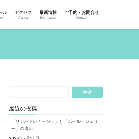
ール
アクセス
最新情報
ご予約・お問合せ
ool
Access
Information
Contact
最近の投稿
「リンパドレナージュ」と「ポール・シェリ
ー」の違い
2026年7月31日