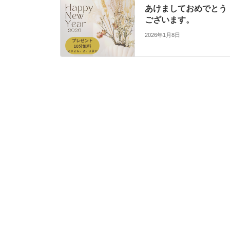
あけましておめでとう
ございます。
2026年1月8日