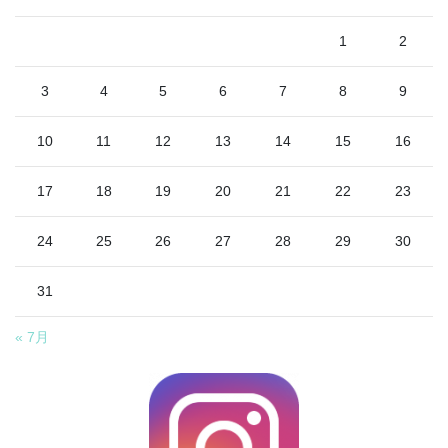
1
2
3
4
5
6
7
8
9
10
11
12
13
14
15
16
17
18
19
20
21
22
23
24
25
26
27
28
29
30
31
« 7月