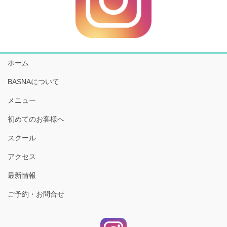
ホーム
BASNAについて
メニュー
初めてのお客様へ
スクール
アクセス
最新情報
ご予約・お問合せ