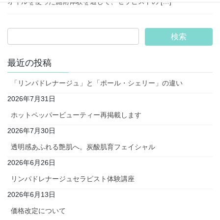
オイルを使った施術体験を通して、セラピストの […]
最近の投稿
「リンパドレナージュ」と「ポール・シェリー」の違い
2026年7月31日
ホットペッパービューティー再掲載します
2026年7月30日
透明感あふれる艶肌へ。炭酸肌育フェイシャル
2026年6月26日
リンパドレナージュセラピスト体験講座
2026年6月13日
価格改定について