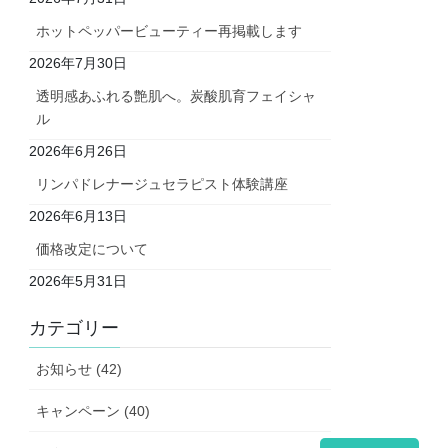
ホットペッパービューティー再掲載します
2026年7月30日
透明感あふれる艶肌へ。炭酸肌育フェイシャ
ル
2026年6月26日
リンパドレナージュセラピスト体験講座
2026年6月13日
価格改定について
2026年5月31日
カテゴリー
お知らせ (42)
キャンペーン (40)