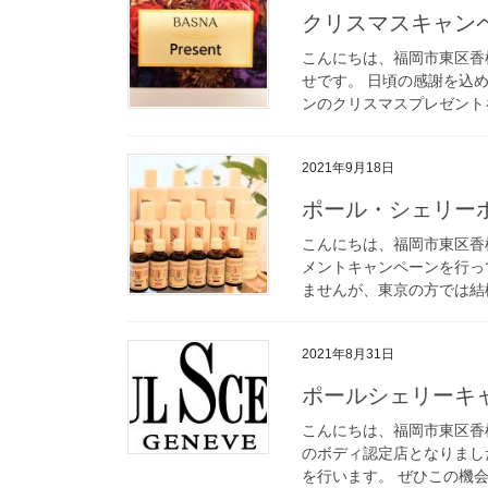
クリスマスキャン
こんにちは、福岡市東区香
せです。 日頃の感謝を込
ンのクリスマスプレゼントを
2021年9月18日
ポール・シェリー
こんにちは、福岡市東区香
メントキャンペーンを行っ
ませんが、東京の方では結構
2021年8月31日
ポールシェリーキ
こんにちは、福岡市東区香
のボディ認定店となりまし
を行います。 ぜひこの機会