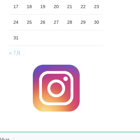
17
18
19
20
21
22
23
24
25
26
27
28
29
30
31
« 7月
問合せ