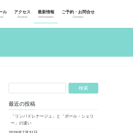
ール
アクセス
最新情報
ご予約・お問合せ
ool
Access
Information
Contact
最近の投稿
「リンパドレナージュ」と「ポール・シェリ
ー」の違い
2026年7月31日