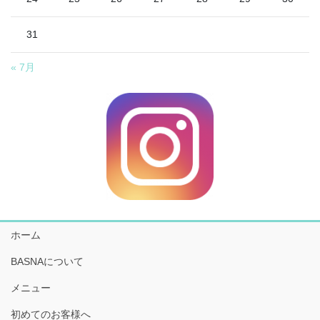
31
« 7月
ホーム
BASNAについて
メニュー
初めてのお客様へ