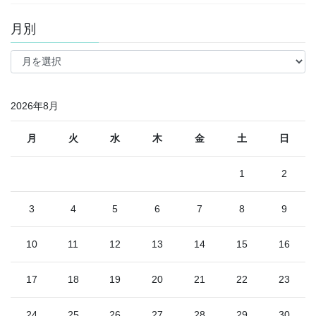
月別
月
別
2026年8月
月
火
水
木
金
土
日
1
2
3
4
5
6
7
8
9
10
11
12
13
14
15
16
17
18
19
20
21
22
23
24
25
26
27
28
29
30