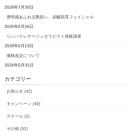
2026年7月30日
透明感あふれる艶肌へ。炭酸肌育フェイシャル
2026年6月26日
リンパドレナージュセラピスト体験講座
2026年6月13日
価格改定について
2026年5月31日
カテゴリー
お知らせ (42)
キャンペーン (40)
スクール (2)
その他 (52)