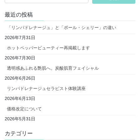
最近の投稿
「リンパドレナージュ」と「ポール・シェリー」の違い
2026年7月31日
ホットペッパービューティー再掲載します
2026年7月30日
透明感あふれる艶肌へ。炭酸肌育フェイシャル
2026年6月26日
リンパドレナージュセラピスト体験講座
2026年6月13日
価格改定について
2026年5月31日
カテゴリー