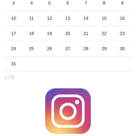
3
4
5
6
7
8
9
10
11
12
13
14
15
16
17
18
19
20
21
22
23
24
25
26
27
28
29
30
31
« 7月