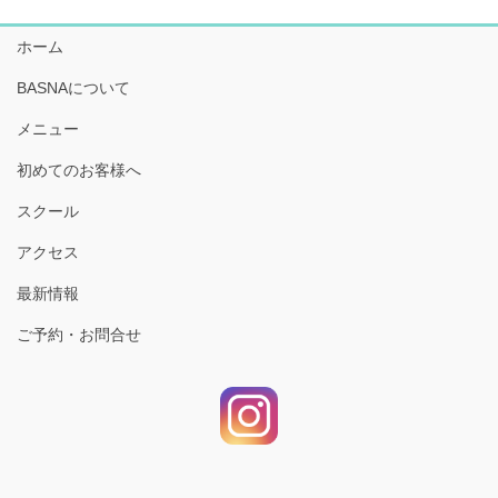
ホーム
BASNAについて
メニュー
初めてのお客様へ
スクール
アクセス
最新情報
ご予約・お問合せ