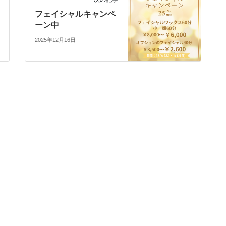
フェイシャルキャンペ
ーン中
2025年12月16日