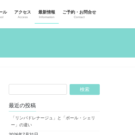
ール
アクセス
最新情報
ご予約・お問合せ
ool
Access
Information
Contact
最近の投稿
「リンパドレナージュ」と「ポール・シェリ
ー」の違い
2026年7月31日