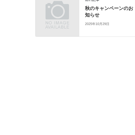
秋のキャンペーンのお
知らせ
2025年10月29日