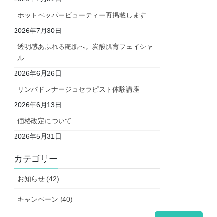
ホットペッパービューティー再掲載します
2026年7月30日
透明感あふれる艶肌へ。炭酸肌育フェイシャ
ル
2026年6月26日
リンパドレナージュセラピスト体験講座
2026年6月13日
価格改定について
2026年5月31日
カテゴリー
お知らせ (42)
キャンペーン (40)