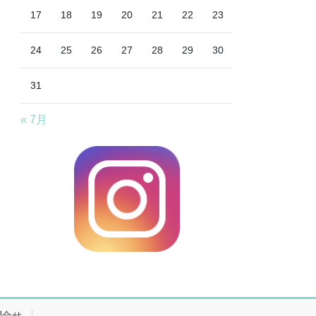
17
18
19
20
21
22
23
24
25
26
27
28
29
30
31
« 7月
問合せ