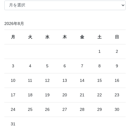
月
別
2026年8月
月
火
水
木
金
土
日
1
2
3
4
5
6
7
8
9
10
11
12
13
14
15
16
17
18
19
20
21
22
23
24
25
26
27
28
29
30
31