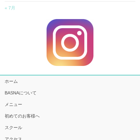
« 7月
ホーム
BASNAについて
メニュー
初めてのお客様へ
スクール
アクセス