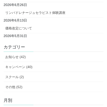
2026年6月26日
リンパドレナージュセラピスト体験講座
2026年6月13日
価格改定について
2026年5月31日
カテゴリー
お知らせ (42)
キャンペーン (40)
スクール (2)
その他 (52)
月別