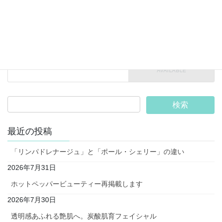
ンペーン！
2024年5月31日
その他
次の記事
今日のおやつ
2024年6月14日
最近の投稿
「リンパドレナージュ」と「ポール・シェリー」の違い
2026年7月31日
ホットペッパービューティー再掲載します
2026年7月30日
透明感あふれる艶肌へ。炭酸肌育フェイシャル