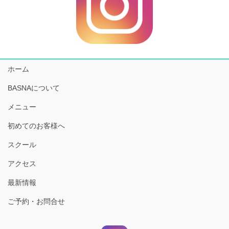
ホーム
BASNAについて
メニュー
初めてのお客様へ
スクール
アクセス
最新情報
ご予約・お問合せ