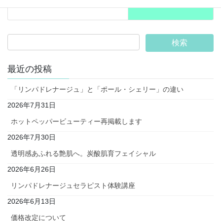
最近の投稿
「リンパドレナージュ」と「ポール・シェリー」の違い
2026年7月31日
ホットペッパービューティー再掲載します
2026年7月30日
透明感あふれる艶肌へ。炭酸肌育フェイシャル
2026年6月26日
リンパドレナージュセラピスト体験講座
2026年6月13日
価格改定について