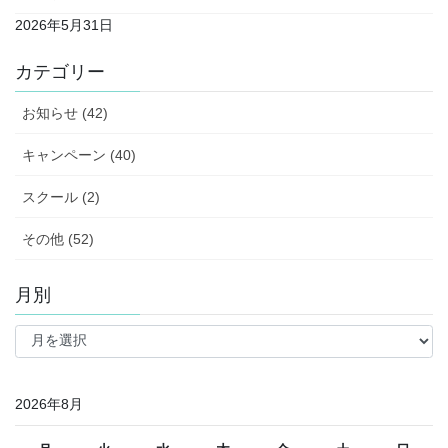
2026年5月31日
カテゴリー
お知らせ (42)
キャンペーン (40)
スクール (2)
その他 (52)
月別
月
別
2026年8月