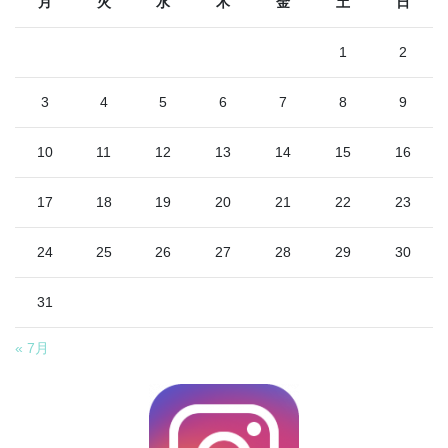
月
火
水
木
金
土
日
1
2
3
4
5
6
7
8
9
10
11
12
13
14
15
16
17
18
19
20
21
22
23
24
25
26
27
28
29
30
31
« 7月