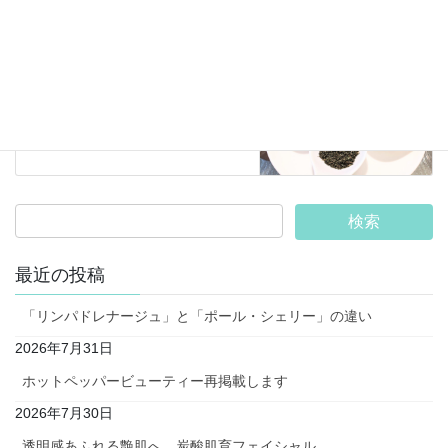
その他
次の記事
痛みへのハーブティーをブレン
ドしました。
2023年4月22日
最近の投稿
「リンパドレナージュ」と「ポール・シェリー」の違い
2026年7月31日
ホットペッパービューティー再掲載します
2026年7月30日
透明感あふれる艶肌へ。炭酸肌育フェイシャル