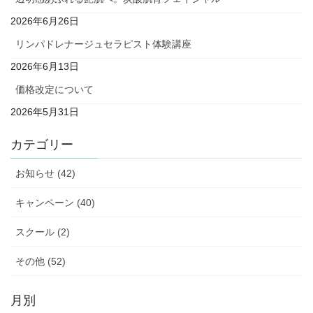
2026年6月26日
リンパドレナージュセラピスト体験講座
2026年6月13日
価格改定について
2026年5月31日
カテゴリー
お知らせ (42)
キャンペーン (40)
スクール (2)
その他 (52)
月別