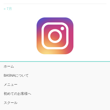
« 7月
ホーム
BASNAについて
メニュー
初めてのお客様へ
スクール