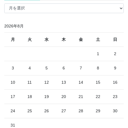
月
別
2026年8月
月
火
水
木
金
土
日
1
2
3
4
5
6
7
8
9
10
11
12
13
14
15
16
17
18
19
20
21
22
23
24
25
26
27
28
29
30
31