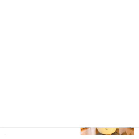
ポールシェリー認定サロン
リンパマッサージ
香椎エステ
キャンペーン
前の記事
クリスマスキャンペーンのお知
らせ
2021年11月11日
お知らせ
次の記事
循環を上げるバスオイル
2021年12月7日