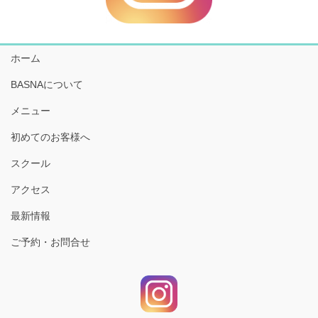
ホーム
BASNAについて
メニュー
初めてのお客様へ
スクール
アクセス
最新情報
ご予約・お問合せ