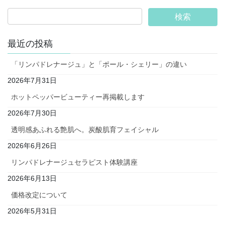
最近の投稿
「リンパドレナージュ」と「ポール・シェリー」の違い
2026年7月31日
ホットペッパービューティー再掲載します
2026年7月30日
透明感あふれる艶肌へ。炭酸肌育フェイシャル
2026年6月26日
リンパドレナージュセラピスト体験講座
2026年6月13日
価格改定について
2026年5月31日