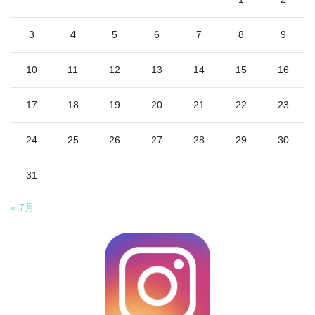
3
4
5
6
7
8
9
10
11
12
13
14
15
16
17
18
19
20
21
22
23
24
25
26
27
28
29
30
31
« 7月