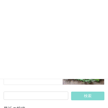
キャンペーン
カテゴリー
アロマ
タグ
キャンペーン
前の記事
回数券キャンペーン実施中
2020年11月6日
その他
次の記事
免疫力を高めよう！
2020年12月7日