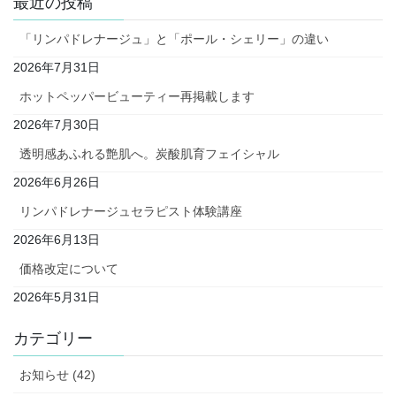
最近の投稿
「リンパドレナージュ」と「ポール・シェリー」の違い
2026年7月31日
ホットペッパービューティー再掲載します
2026年7月30日
透明感あふれる艶肌へ。炭酸肌育フェイシャル
2026年6月26日
リンパドレナージュセラピスト体験講座
2026年6月13日
価格改定について
2026年5月31日
カテゴリー
お知らせ (42)