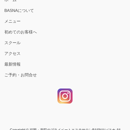
BASNAについて
メニュー
初めてのお客様へ
スクール
アクセス
最新情報
ご予約・お問合せ
Copyright © 福岡・薬院のプライベートエステサロンBASNA/バスナ All