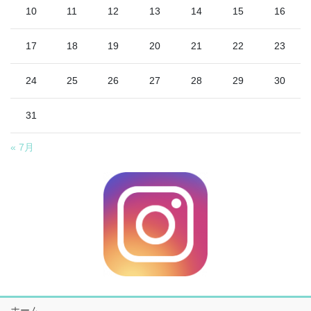
10
11
12
13
14
15
16
17
18
19
20
21
22
23
24
25
26
27
28
29
30
31
« 7月
ホーム